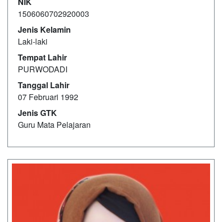
NIK
1506060702920003
Jenis Kelamin
Laki-laki
Tempat Lahir
PURWODADI
Tanggal Lahir
07 Februari 1992
Jenis GTK
Guru Mata Pelajaran