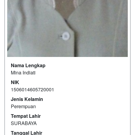
Nama Lengkap
Mina Indiati
NIK
1506014605720001
Jenis Kelamin
Perempuan
Tempat Lahir
SURABAYA
Tanggal Lahir