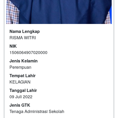
Nama Lengkap
RISMA WITRI
NIK
1506064907020000
Jenis Kelamin
Perempuan
Tempat Lahir
KELAGIAN
Tanggal Lahir
09 Juli 2022
Jenis GTK
Tenaga Administrasi Sekolah