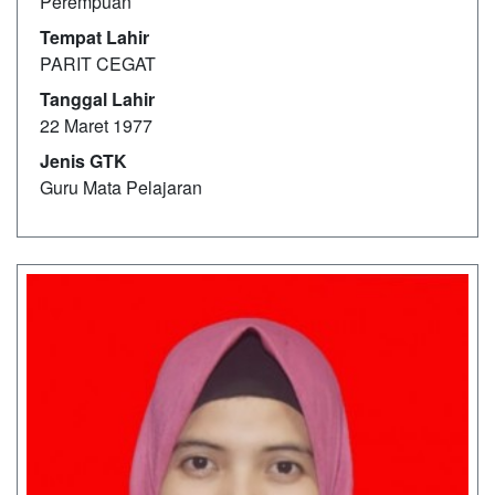
Perempuan
Tempat Lahir
PARIT CEGAT
Tanggal Lahir
22 Maret 1977
Jenis GTK
Guru Mata Pelajaran