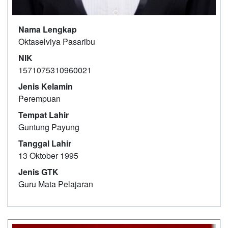
Nama Lengkap
Oktaselviya Pasaribu
NIK
1571075310960021
Jenis Kelamin
Perempuan
Tempat Lahir
Guntung Payung
Tanggal Lahir
13 Oktober 1995
Jenis GTK
Guru Mata Pelajaran