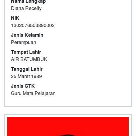
Nama Lengkap
Diana Recelly
NIK
1302076503890002
Jenis Kelamin
Perempuan
Tempat Lahir
AIR BATUMBUK
Tanggal Lahir
25 Maret 1989
Jenis GTK
Guru Mata Pelajaran