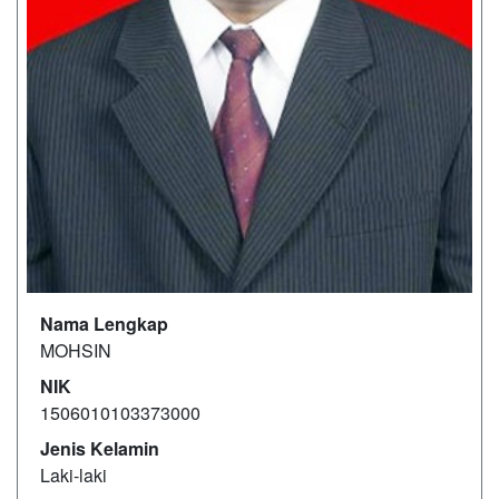
Nama Lengkap
MOHSIN
NIK
1506010103373000
Jenis Kelamin
Laki-laki