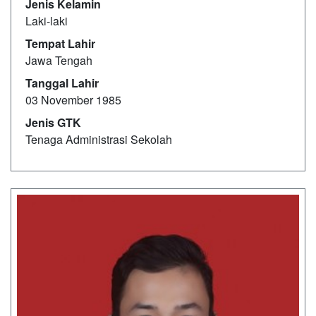
Jenis Kelamin
Laki-laki
Tempat Lahir
Jawa Tengah
Tanggal Lahir
03 November 1985
Jenis GTK
Tenaga Administrasi Sekolah