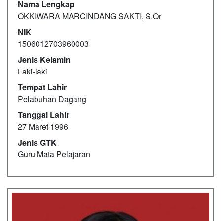
Nama Lengkap
OKKIWARA MARCINDANG SAKTI, S.Or
NIK
1506012703960003
Jenis Kelamin
Laki-laki
Tempat Lahir
Pelabuhan Dagang
Tanggal Lahir
27 Maret 1996
Jenis GTK
Guru Mata Pelajaran