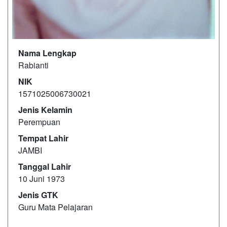
Nama Lengkap
Rabianti
NIK
1571025006730021
Jenis Kelamin
Perempuan
Tempat Lahir
JAMBI
Tanggal Lahir
10 Juni 1973
Jenis GTK
Guru Mata Pelajaran