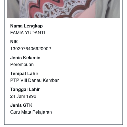
Nama Lengkap
FAMIA YUDANTI
NIK
1302076406920002
Jenis Kelamin
Perempuan
Tempat Lahir
PTP VIII Danau Kembar,
Tanggal Lahir
24 Juni 1992
Jenis GTK
Guru Mata Pelajaran