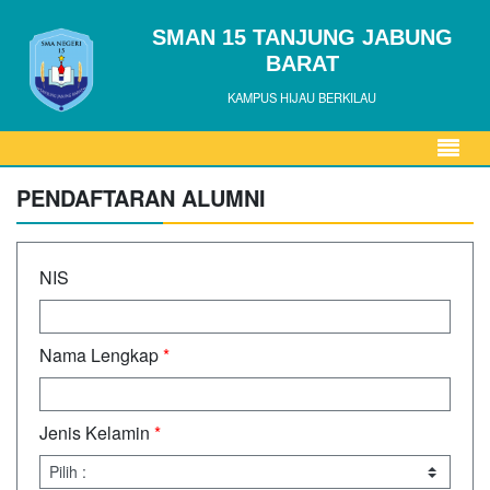
SMAN 15 TANJUNG JABUNG
BARAT
KAMPUS HIJAU BERKILAU
PENDAFTARAN ALUMNI
NIS
Nama Lengkap
*
Jenis Kelamin
*