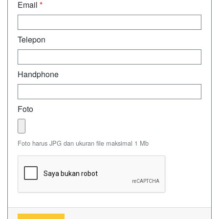
Email
*
Telepon
Handphone
Foto
Foto harus JPG dan ukuran file maksimal 1 Mb