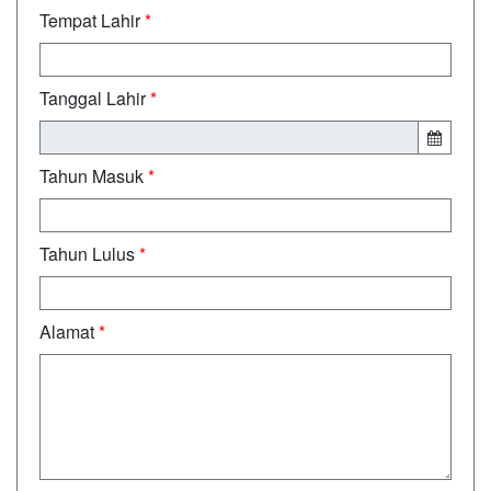
Tempat Lahir
*
Tanggal Lahir
*
Tahun Masuk
*
Tahun Lulus
*
Alamat
*