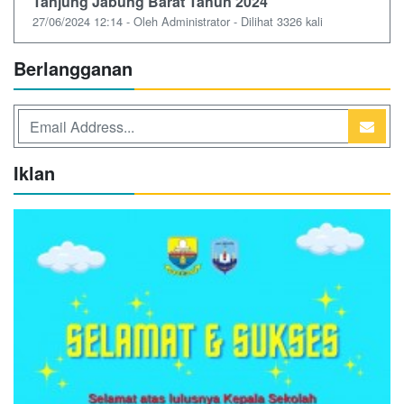
Tanjung Jabung Barat Tahun 2024
27/06/2024 12:14 - Oleh Administrator - Dilihat 3326 kali
Berlangganan
Iklan