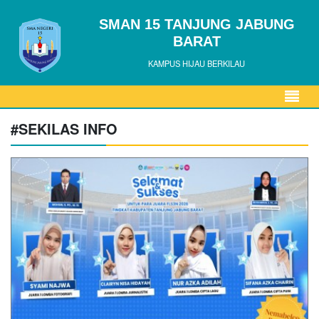
SMAN 15 TANJUNG JABUNG
BARAT
KAMPUS HIJAU BERKILAU
#SEKILAS INFO