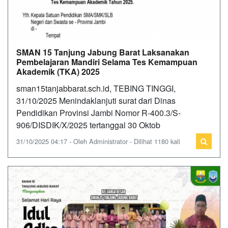
SMAN 15 Tanjung Jabung Barat Laksanakan
Pembelajaran Mandiri Selama Tes Kemampuan
Akademik (TKA) 2025
sman15tanjabbarat.sch.id, TEBING TINGGI,
31/10/2025 Menindaklanjuti surat dari Dinas
Pendidikan Provinsi Jambi Nomor R-400.3/S-
906/DISDIK/X/2025 tertanggal 30 Oktob
31/10/2025 04:17 - Oleh Administrator - Dilihat 1180 kali