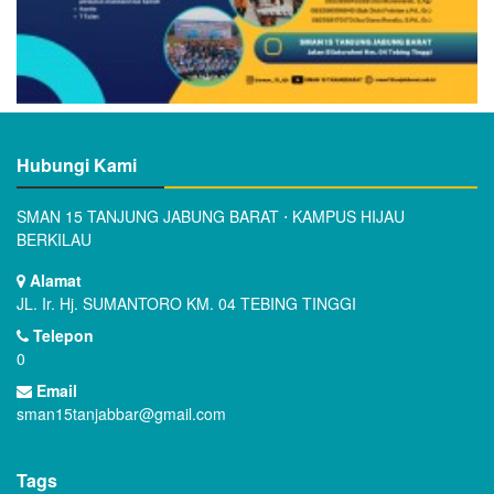
Hubungi Kami
SMAN 15 TANJUNG JABUNG BARAT ⋅ KAMPUS HIJAU
BERKILAU
Alamat
JL. Ir. Hj. SUMANTORO KM. 04 TEBING TINGGI
Telepon
0
Email
sman15tanjabbar@gmail.com
Tags