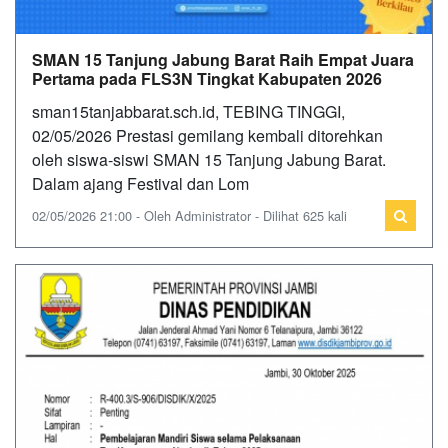
SMAN 15 Tanjung Jabung Barat Raih Empat Juara
Pertama pada FLS3N Tingkat Kabupaten 2026
sman15tanjabbarat.sch.id, TEBING TINGGI,
02/05/2026 Prestasi gemilang kembali ditorehkan
oleh siswa-siswi SMAN 15 Tanjung Jabung Barat.
Dalam ajang Festival dan Lom
02/05/2026 21:00 - Oleh Administrator - Dilihat 625 kali