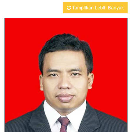
Tampilkan Lebih Banyak