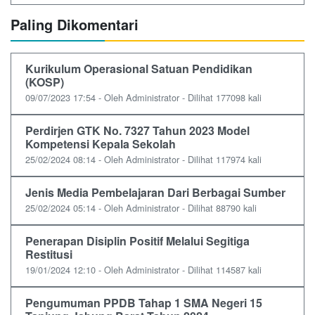
Paling Dikomentari
Kurikulum Operasional Satuan Pendidikan
(KOSP)
09/07/2023 17:54 - Oleh Administrator - Dilihat 177098 kali
Perdirjen GTK No. 7327 Tahun 2023 Model
Kompetensi Kepala Sekolah
25/02/2024 08:14 - Oleh Administrator - Dilihat 117974 kali
Jenis Media Pembelajaran Dari Berbagai Sumber
25/02/2024 05:14 - Oleh Administrator - Dilihat 88790 kali
Penerapan Disiplin Positif Melalui Segitiga
Restitusi
19/01/2024 12:10 - Oleh Administrator - Dilihat 114587 kali
Pengumuman PPDB Tahap 1 SMA Negeri 15