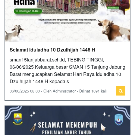
Selamat Iduladha 10 Dzulhijah 1446 H
sman15tanjabbarat.sch.id, TEBING TINGGI,
06/06/2025 Keluarga besar SMAN 15 Tanjung Jabung
Barat mengucapkan Selamat Hari Raya Iduladha 10
Dzulhijjah 1446 H kepada s
06/06/2025 08:00 - Oleh Administrator - Dilihat 1091 kali