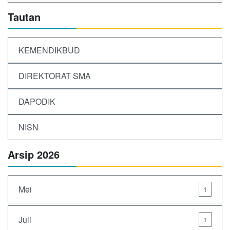
Tautan
KEMENDIKBUD
DIREKTORAT SMA
DAPODIK
NISN
Arsip 2026
Mei
1
Juli
1