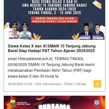
Siswa Kelas X dan XI SMAN 15 Tanjung Jabung
Barat Siap Hadapi PAT Tahun Ajaran 2024/2025
sman15tanjabbarat.sch.id, TEBING TINGGI,
02/06/2025 SMAN 15 Tanjung Jabung Barat resmi
melaksanakan Penilaian Akhir Tahun (PAT) bagi
siswa kelas X dan XI mulai ta
02/06/2025 07:00 - Oleh Administrator - Dilihat 1139 kali