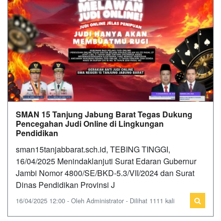
SMAN 15 Tanjung Jabung Barat Tegas Dukung
Pencegahan Judi Online di Lingkungan
Pendidikan
sman15tanjabbarat.sch.id, TEBING TINGGI,
16/04/2025 Menindaklanjuti Surat Edaran Gubernur
Jambi Nomor 4800/SE/BKD-5.3/VII/2024 dan Surat
Dinas Pendidikan Provinsi J
16/04/2025 12:00 - Oleh Administrator - Dilihat 1111 kali