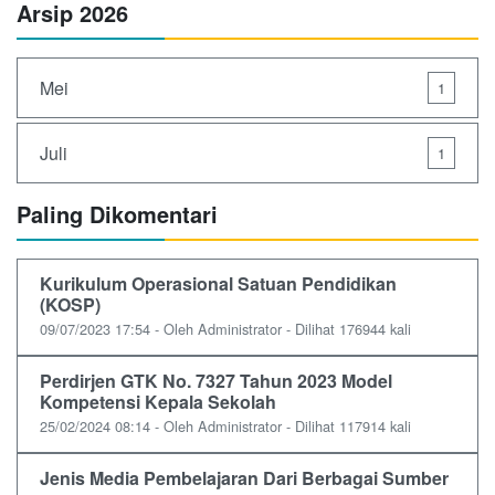
Arsip 2026
Mei
1
Juli
1
Paling Dikomentari
Kurikulum Operasional Satuan Pendidikan
(KOSP)
09/07/2023 17:54 - Oleh Administrator - Dilihat 176944 kali
Perdirjen GTK No. 7327 Tahun 2023 Model
Kompetensi Kepala Sekolah
25/02/2024 08:14 - Oleh Administrator - Dilihat 117914 kali
Jenis Media Pembelajaran Dari Berbagai Sumber