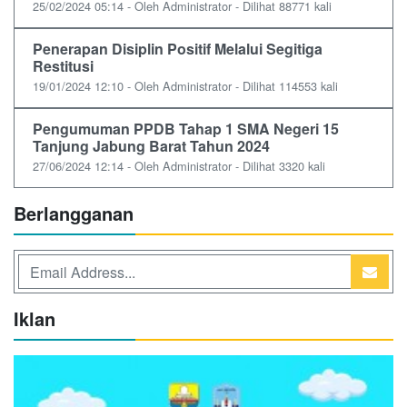
25/02/2024 05:14 - Oleh Administrator - Dilihat 88771 kali
Penerapan Disiplin Positif Melalui Segitiga
Restitusi
19/01/2024 12:10 - Oleh Administrator - Dilihat 114553 kali
Pengumuman PPDB Tahap 1 SMA Negeri 15
Tanjung Jabung Barat Tahun 2024
27/06/2024 12:14 - Oleh Administrator - Dilihat 3320 kali
Berlangganan
Iklan