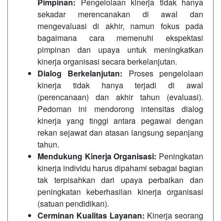
Pimpinan:
Pengelolaan kinerja tidak hanya
sekadar merencanakan di awal dan
mengevaluasi di akhir, namun fokus pada
bagaimana cara memenuhi ekspektasi
pimpinan dan upaya untuk meningkatkan
kinerja organisasi secara berkelanjutan.
Dialog Berkelanjutan:
Proses pengelolaan
kinerja tidak hanya terjadi di awal
(perencanaan) dan akhir tahun (evaluasi).
Pedoman ini mendorong intensitas dialog
kinerja yang tinggi antara pegawai dengan
rekan sejawat dan atasan langsung sepanjang
tahun.
Mendukung Kinerja Organisasi:
Peningkatan
kinerja individu harus dipahami sebagai bagian
tak terpisahkan dari upaya perbaikan dan
peningkatan keberhasilan kinerja organisasi
(satuan pendidikan).
Cerminan Kualitas Layanan:
Kinerja seorang