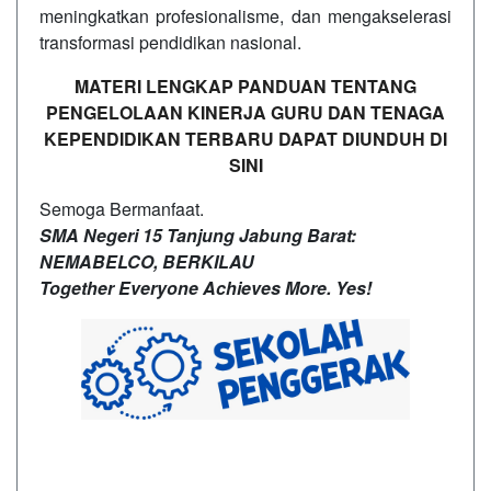
meningkatkan profesionalisme, dan mengakselerasi
transformasi pendidikan nasional.
MATERI LENGKAP PANDUAN TENTANG
PENGELOLAAN KINERJA GURU DAN TENAGA
KEPENDIDIKAN TERBARU DAPAT DIUNDUH DI
SINI
Semoga Bermanfaat.
SMA Negeri 15 Tanjung Jabung Barat:
NEMABELCO, BERKILAU
Together Everyone Achieves More. Yes!