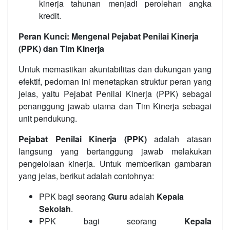
kinerja tahunan menjadi perolehan angka
kredit.
Peran Kunci: Mengenal Pejabat Penilai Kinerja
(PPK) dan Tim Kinerja
Untuk memastikan akuntabilitas dan dukungan yang
efektif, pedoman ini menetapkan struktur peran yang
jelas, yaitu Pejabat Penilai Kinerja (PPK) sebagai
penanggung jawab utama dan Tim Kinerja sebagai
unit pendukung.
Pejabat Penilai Kinerja (PPK)
adalah atasan
langsung yang bertanggung jawab melakukan
pengelolaan kinerja. Untuk memberikan gambaran
yang jelas, berikut adalah contohnya:
PPK bagi seorang
Guru
adalah
Kepala
Sekolah
.
PPK bagi seorang
Kepala