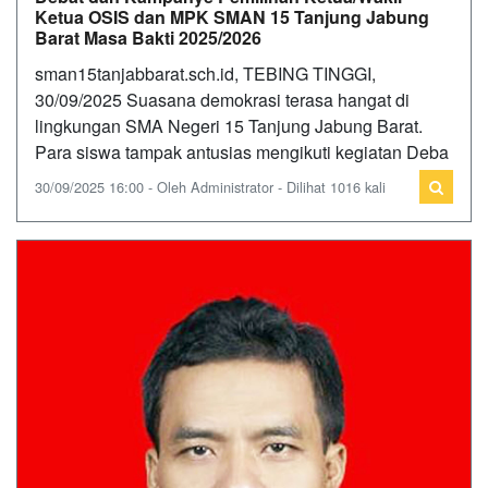
Ketua OSIS dan MPK SMAN 15 Tanjung Jabung
Barat Masa Bakti 2025/2026
sman15tanjabbarat.sch.id, TEBING TINGGI,
30/09/2025 Suasana demokrasi terasa hangat di
lingkungan SMA Negeri 15 Tanjung Jabung Barat.
Para siswa tampak antusias mengikuti kegiatan Deba
30/09/2025 16:00 - Oleh Administrator - Dilihat 1016 kali