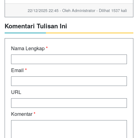
22/12/2025 22:45 - Oleh Administrator - Dilihat 1537 kali
Komentari Tulisan Ini
Nama Lengkap
*
Email
*
URL
Komentar
*