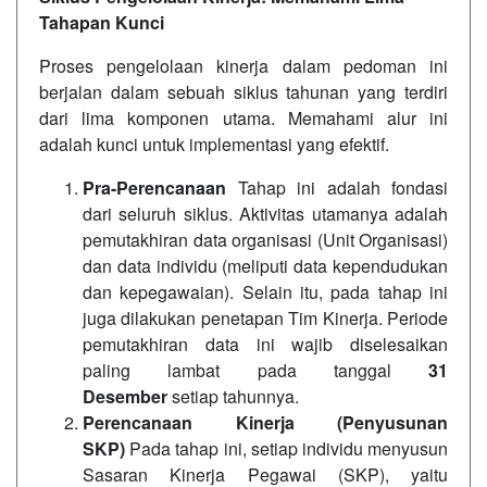
Tahapan Kunci
Proses pengelolaan kinerja dalam pedoman ini
berjalan dalam sebuah siklus tahunan yang terdiri
dari lima komponen utama. Memahami alur ini
adalah kunci untuk implementasi yang efektif.
Pra-Perencanaan
Tahap ini adalah fondasi
dari seluruh siklus. Aktivitas utamanya adalah
pemutakhiran data organisasi (Unit Organisasi)
dan data individu (meliputi data kependudukan
dan kepegawaian). Selain itu, pada tahap ini
juga dilakukan penetapan Tim Kinerja. Periode
pemutakhiran data ini wajib diselesaikan
paling lambat pada tanggal
31
Desember
setiap tahunnya.
Perencanaan Kinerja (Penyusunan
SKP)
Pada tahap ini, setiap individu menyusun
Sasaran Kinerja Pegawai (SKP), yaitu