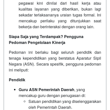
pegawai kini dinilai dari hasil kerja atau
kualitas layanan yang diberikan, bukan lagi
sekadar terlaksananya uraian tugas formal. Ini
mencakup perilaku yang ditunjukkan saat
bekerja dan berinteraksi dengan orang lain.
Siapa Saja yang Terdampak? Pengguna
Pedoman Pengelolaan Kinerja
Pedoman ini berlaku bagi seluruh pendidik dan
tenaga kependidikan yang berstatus Aparatur Sipil
Negara (ASN). Secara spesifik, pengguna pedoman
ini meliputi:
Pendidik
Guru ASN Pemerintah Daerah
, yang
mencakup guru dengan penugasan di:
Satuan pendidikan yang diselenggarakan
oleh Pemerintah Daerah.