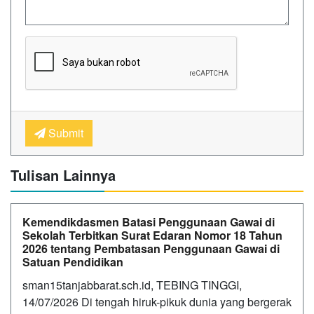
Submit
Tulisan Lainnya
Kemendikdasmen Batasi Penggunaan Gawai di
Sekolah Terbitkan Surat Edaran Nomor 18 Tahun
2026 tentang Pembatasan Penggunaan Gawai di
Satuan Pendidikan
sman15tanjabbarat.sch.id, TEBING TINGGI,
14/07/2026 Di tengah hiruk-pikuk dunia yang bergerak