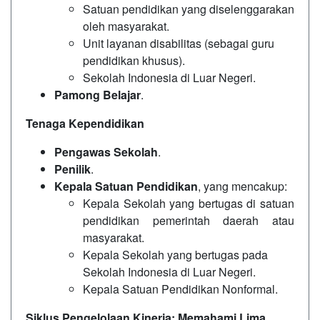
Satuan pendidikan yang diselenggarakan
oleh masyarakat.
Unit layanan disabilitas (sebagai guru
pendidikan khusus).
Sekolah Indonesia di Luar Negeri.
Pamong Belajar
.
Tenaga Kependidikan
Pengawas Sekolah
.
Penilik
.
Kepala Satuan Pendidikan
, yang mencakup:
Kepala Sekolah yang bertugas di satuan
pendidikan pemerintah daerah atau
masyarakat.
Kepala Sekolah yang bertugas pada
Sekolah Indonesia di Luar Negeri.
Kepala Satuan Pendidikan Nonformal.
Siklus Pengelolaan Kinerja: Memahami Lima