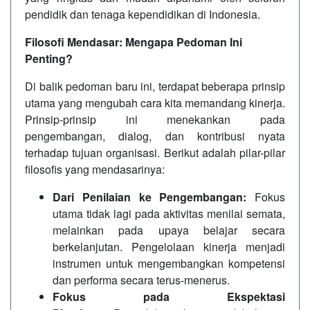
pendidik dan tenaga kependidikan di Indonesia.
Filosofi Mendasar: Mengapa Pedoman Ini
Penting?
Di balik pedoman baru ini, terdapat beberapa prinsip
utama yang mengubah cara kita memandang kinerja.
Prinsip-prinsip ini menekankan pada
pengembangan, dialog, dan kontribusi nyata
terhadap tujuan organisasi. Berikut adalah pilar-pilar
filosofis yang mendasarinya:
Dari Penilaian ke Pengembangan:
Fokus
utama tidak lagi pada aktivitas menilai semata,
melainkan pada upaya belajar secara
berkelanjutan. Pengelolaan kinerja menjadi
instrumen untuk mengembangkan kompetensi
dan performa secara terus-menerus.
Fokus pada Ekspektasi