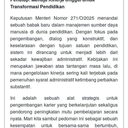
Transformasi Pendidikan
Keputusan Menteri Nomor 271/O/2025 menandai
sebuah babak baru dalam manajemen sumber daya
manusia di dunia pendidikan. Dengan fokus pada
pengembangan, dialog yang konstruktif, dan
keselarasan dengan tujuan satuan pendidikan,
sistem ini dirancang untuk menjadi lebih dari
sekadar kewajiban administratif. Kebijakan ini
merupakan jawaban atas tantangan masa lalu, di
mana pengelolaan kinerja sering kali terjebak pada
pemenuhan syarat administratif ketimbang perbaikan
substantif.
Ini adalah sebuah alat strategis untuk
pengembangan karier yang berkelanjutan sekaligus
pendorong peningkatan mutu pembelajaran secara
nyata. Mari kita sambut pedoman ini sebagai sebuah
kesempatan untuk bersama-sama bertumbuh,