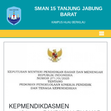
SMAN 15 TANJUNG JABUNG
BARAT
KAMPUS HIJAU BERKILAU
KEPMENDIKDASMEN