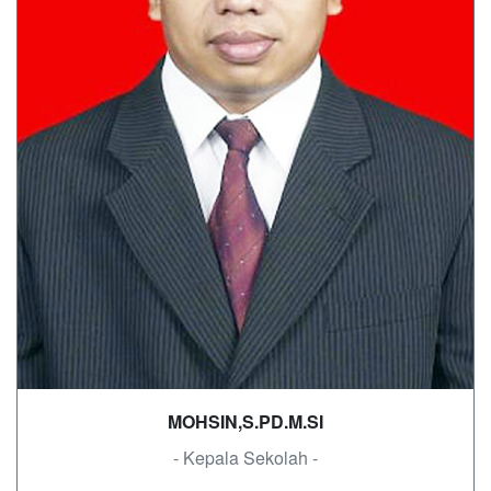
MOHSIN,S.PD.M.SI
- Kepala Sekolah -