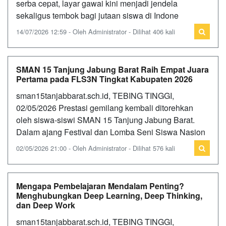
serba cepat, layar gawai kini menjadi jendela
sekaligus tembok bagi jutaan siswa di Indone
14/07/2026 12:59 - Oleh Administrator - Dilihat 406 kali
SMAN 15 Tanjung Jabung Barat Raih Empat Juara
Pertama pada FLS3N Tingkat Kabupaten 2026
sman15tanjabbarat.sch.id, TEBING TINGGI,
02/05/2026 Prestasi gemilang kembali ditorehkan
oleh siswa-siswi SMAN 15 Tanjung Jabung Barat.
Dalam ajang Festival dan Lomba Seni Siswa Nasion
02/05/2026 21:00 - Oleh Administrator - Dilihat 576 kali
Mengapa Pembelajaran Mendalam Penting?
Menghubungkan Deep Learning, Deep Thinking,
dan Deep Work
sman15tanjabbarat.sch.id, TEBING TINGGI,