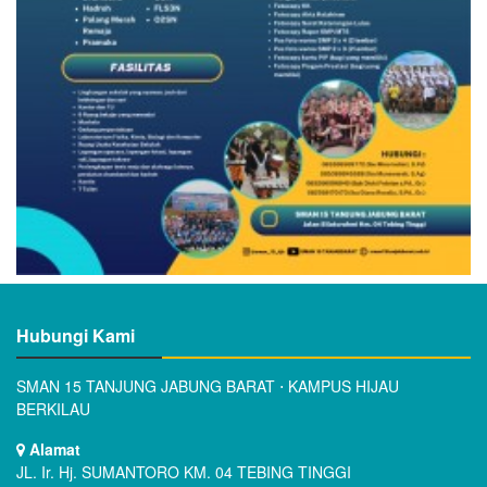
Hubungi Kami
SMAN 15 TANJUNG JABUNG BARAT ⋅ KAMPUS HIJAU
BERKILAU
Alamat
JL. Ir. Hj. SUMANTORO KM. 04 TEBING TINGGI